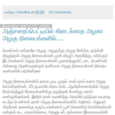
கவிதா | Kavitha
at
09:58
10 comments:
Monday, April 17, 2006
அஞ்சறைப்பெட்டியில் கிடைக்காத அழகா
அழகு நிலையங்களில்....
பெண்கள் என்றாலே அழகு. அழகுக்கு அழகு சேர்க்க, தடுக்கி
விழுந்தால் அழகு நிலையங்கள் முன் விழும் அளவிற்கு, பார்க்கும்
இடமெல்லாம் அழகு நிலையங்கள் முளைத்துவிட்டன.. பெண்கள்
அல்லாது ஆண்களுக்கும் தனியாக அழகு நிலையங்கள் நிறைய
கண்களில் படுகின்றன.
அழகு நிலையங்களில் தலை முடி முதல், கால் நகம் வரை அழகு
செய்கிறார்கள். 15 ரூபாயில் தொடங்கி...ஆயிரக்கணக்கில் அழகு
மேம்படுத்தும் சேவை/பணிக்கு தகுந்தார் போன்று பணம்
வாங்குகிறார்கள். இதில் நான் கவனித்த அளவில் நடுத்தர வயதை
கடந்த பெண்கள் தான் அழகு நிலையங்களில் அதிகம். அதுவும்
அவர்கள் தலைக்கு கருப்பு வண்ணம் பூசி கொண்டு செல்கிறார்கள்
என்றால் கூட பரவாயில்லை, அதனுடன், தங்களை இளமையாக்கி