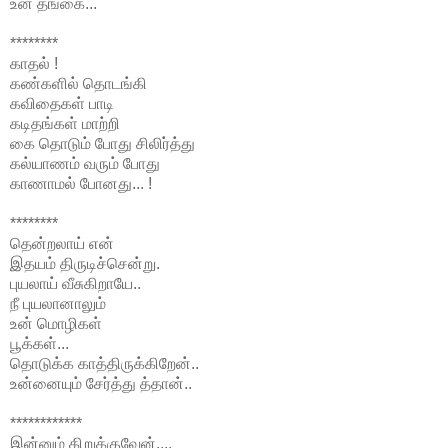
உன் தங்கை...
********
காதல் !
கண்களில் தொடங்கி
கவிதைகள் பாடி
கடிதங்கள் மாற்றி
கை தொடும் போது சிலிர்த்து
கல்யாணம் வரும் போது
காணாமல் போனது... !
********
தென்றலாய் என்
இதயம் திருடிச்சென்று.
புயலாய் வீசுகிறாயே..
நீ புயலானாலும்
உன் மொழிகள்
பூக்கள்...
தொடுக்க காத்திருக்கிறேன்..
உன்னையும் சேர்த்து த்தான்..
************
இன்னும் கிறுக்குவேன்....